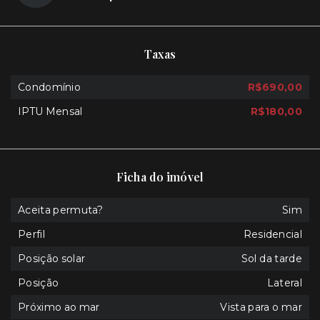
Taxas
Condomínio
R$690,00
IPTU Mensal
R$180,00
Ficha do imóvel
Aceita permuta?
Sim
Perfil
Residencial
Posição solar
Sol da tarde
Posição
Lateral
Próximo ao mar
Vista para o mar