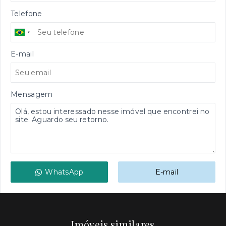
Telefone
E-mail
Mensagem
WhatsApp
E-mail
Imóveis similares