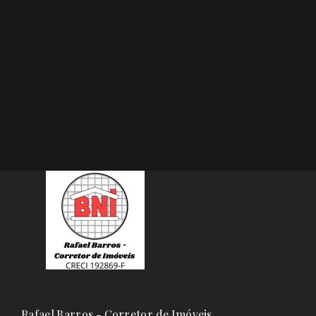
Rafael Barros - Corretor de Imóveis