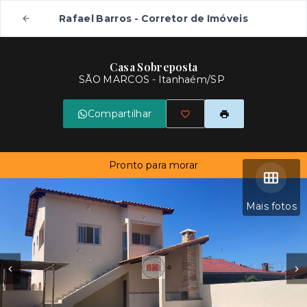
Rafael Barros - Corretor de Imóveis
Casa Sobreposta
SÃO MARCOS - Itanhaém/SP
Compartilhar
Pronto para morar
Mais fotos