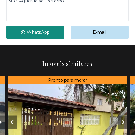
WhatsApp
E-mail
Imóveis similares
Pronto para morar