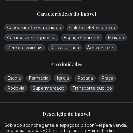
Características do Imóvel
Cabeamento estruturado
Coleta seletiva de lixo
Câmeras de segurança
Espaço Gourmet
Murado
Permite animais
Rua asfaltada
Área de lazer
Proximidades
Escola
Farmácia
Igreja
Padaria
Praça
Rodovia
Supermercado
Transporte público
Descrição do imóvel
Sobrado aconchegante e espaçoso disponível para venda,
lado praia, apenas 400 mts da praia, no Bairro Jardim