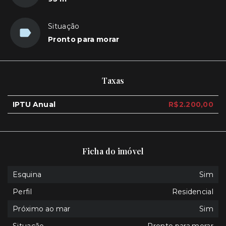
Situação
Pronto para morar
Taxas
IPTU Anual
R$2.200,00
Ficha do imóvel
Esquina
Sim
Perfil
Residencial
Próximo ao mar
Sim