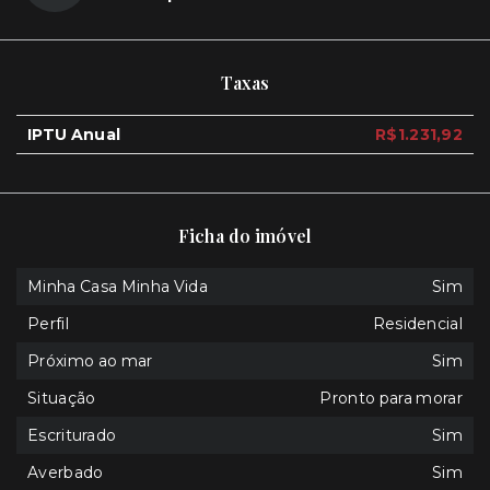
Taxas
IPTU Anual
R$1.231,92
Ficha do imóvel
Minha Casa Minha Vida
Sim
Perfil
Residencial
Próximo ao mar
Sim
Situação
Pronto para morar
Escriturado
Sim
Averbado
Sim