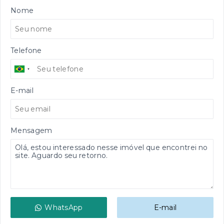
Nome
Telefone
E-mail
Mensagem
WhatsApp
E-mail