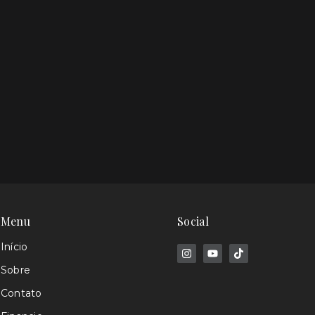
Menu
Social
Início
Sobre
Contato