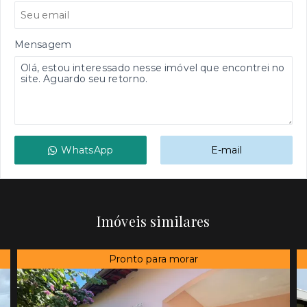
Mensagem
WhatsApp
E-mail
Imóveis similares
Pronto para morar