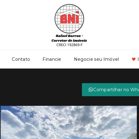
Contato
Financie
Negocie seu Imóvel
Compartilhar no Wh