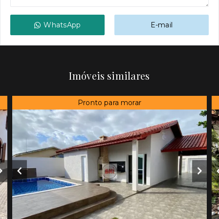
WhatsApp
E-mail
Imóveis similares
Pronto para morar