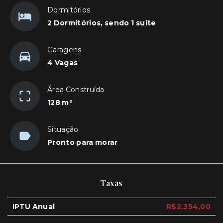
Dormitórios
2 Dormitórios, sendo 1 suíte
Garagens
4 Vagas
Área Construída
128 m²
Situação
Pronto para morar
Taxas
IPTU Anual
R$2.354,00