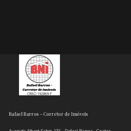
Rafael Barros - Corretor de Imóveis