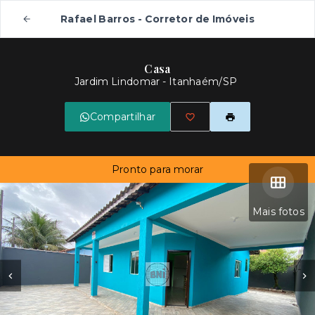
Rafael Barros - Corretor de Imóveis
Casa
Jardim Lindomar - Itanhaém/SP
Compartilhar
Pronto para morar
Mais fotos