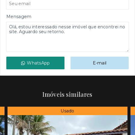
Mensagem
WhatsApp
E-mail
Imóveis similares
Usado