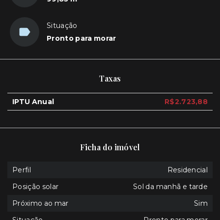
Situação
Pronto para morar
Taxas
IPTU Anual
R$2.723,88
Ficha do imóvel
Perfil
Residencial
Posição solar
Sol da manhã e tarde
Próximo ao mar
Sim