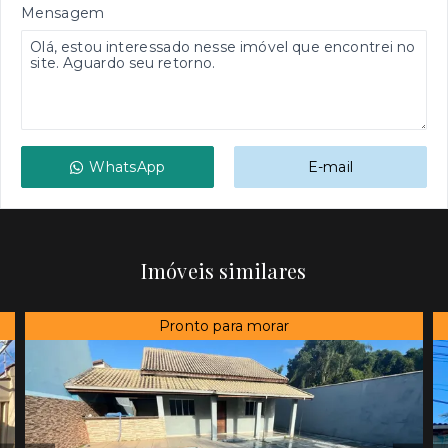
Mensagem
WhatsApp
E-mail
Imóveis similares
Pronto para morar