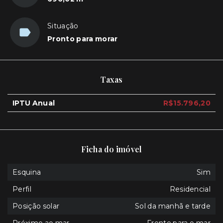
Situação
Pronto para morar
Taxas
IPTU Anual
R$15.796,20
Ficha do imóvel
Esquina
Sim
Perfil
Residencial
Posição solar
Sol da manhã e tarde