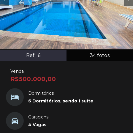
Ref.:
6
34
fotos
Venda
R$500.000,00
Dormitórios
6 Dormitórios, sendo 1 suíte
Garagens
4 Vagas