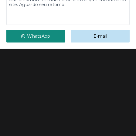
WhatsApp
E-mail