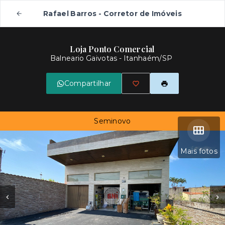
Rafael Barros - Corretor de Imóveis
Loja Ponto Comercial
Balneario Gaivotas - Itanhaém/SP
Compartilhar
Seminovo
Mais fotos