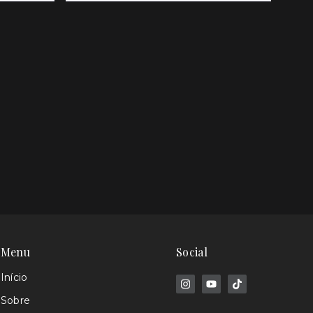
Menu
Social
Início
Sobre