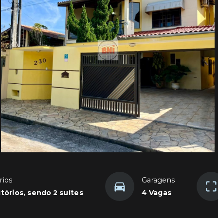
rios
Garagens
tórios, sendo 2 suítes
4 Vagas